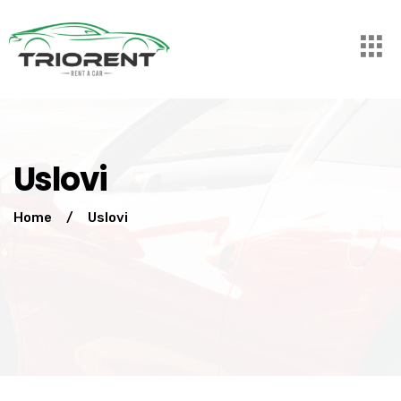
Uslovi
Home
/
Uslovi